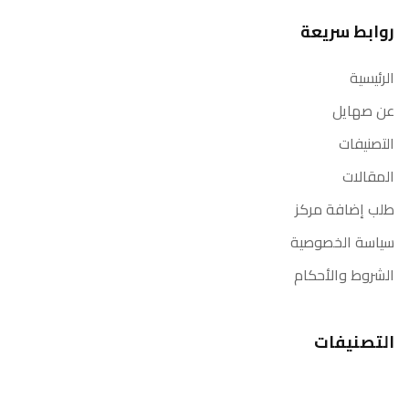
روابط سريعة
الرئيسية
عن صهايل
التصنيفات
المقالات
طلب إضافة مركز
سياسة الخصوصية
الشروط والأحكام
التصنيفات