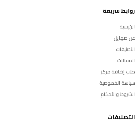
روابط سريعة
الرئيسية
عن صهايل
التصنيفات
المقالات
طلب إضافة مركز
سياسة الخصوصية
الشروط والأحكام
التصنيفات